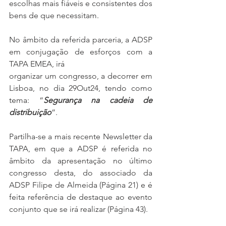
escolhas mais fiáveis ​​e consistentes dos 
bens de que necessitam.
No âmbito da referida parceria, a ADSP 
em conjugação de esforços com a 
TAPA EMEA, irá
organizar um congresso, a decorrer em 
Lisboa, no dia 29Out24, tendo como 
tema: “
Segurança na cadeia de 
distribuição
”.
Partilha-se a mais recente Newsletter da 
TAPA, em que a ADSP é referida no 
âmbito da apresentação no último 
congresso desta, do associado da 
ADSP Filipe de Almeida (Página 21) e é 
feita referência de destaque ao evento 
conjunto que se irá realizar (Página 43).