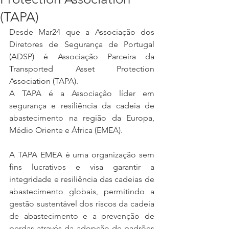
(TAPA)
Desde Mar24 que a Associação dos 
Diretores de Segurança de Portugal 
(ADSP) é Associação Parceira da 
Transported Asset Protection 
Association (TAPA).
A TAPA é a Associação líder em 
segurança e resiliência da cadeia de 
abastecimento na região da Europa, 
Médio Oriente e África (EMEA).
A TAPA EMEA é uma organização sem 
fins lucrativos e visa garantir a 
integridade e resiliência das cadeias de 
abastecimento globais, permitindo a 
gestão sustentável dos riscos da cadeia 
de abastecimento e a prevenção de 
perdas através da adopção de padrões 