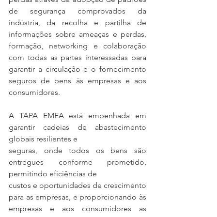
de segurança comprovados da 
indústria, da recolha e partilha de 
informações sobre ameaças e perdas, 
formação, networking e colaboração 
com todas as partes interessadas para 
garantir a circulação e o fornecimento 
seguros de bens às empresas e aos 
consumidores.
A TAPA EMEA está empenhada em 
garantir cadeias de abastecimento 
globais resilientes e
seguras, onde todos os bens são 
entregues conforme prometido, 
permitindo eficiências de
custos e oportunidades de crescimento 
para as empresas, e proporcionando às 
empresas e aos consumidores as 