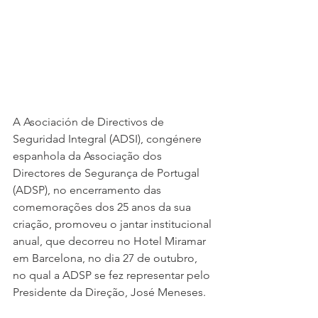
A Asociación de Directivos de 
Seguridad Integral (ADSI), congénere 
espanhola da Associação dos 
Directores de Segurança de Portugal 
(ADSP), no encerramento das 
comemorações dos 25 anos da sua 
criação, promoveu o jantar institucional 
anual, que decorreu no Hotel Miramar 
em Barcelona, no dia 27 de outubro, 
no qual a ADSP se fez representar pelo 
Presidente da Direção, José Meneses.