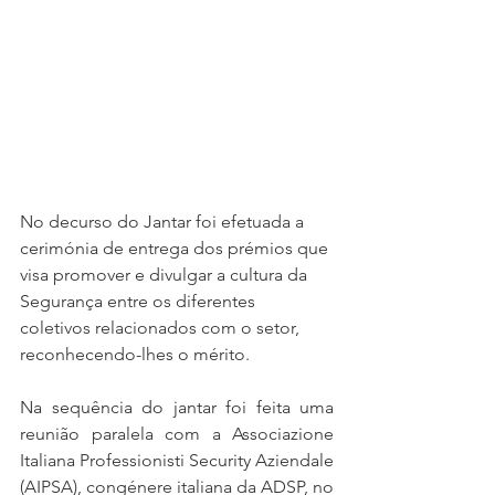
No decurso do Jantar foi efetuada a 
cerimónia de entrega dos prémios que 
visa promover e divulgar a cultura da 
Segurança entre os diferentes 
coletivos relacionados com o setor, 
reconhecendo-lhes o mérito.
Na sequência do jantar foi feita uma 
reunião paralela com a Associazione 
Italiana Professionisti Security Aziendale 
(AIPSA), congénere italiana da ADSP, no 