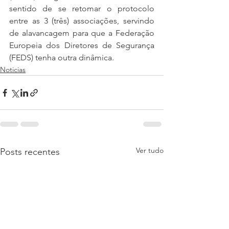
sentido de se retomar o protocolo 
entre as 3 (três) associações, servindo 
de alavancagem para que a Federação 
Europeia dos Diretores de Segurança 
(FEDS) tenha outra dinâmica.
Noticias
Ver tudo
Posts recentes