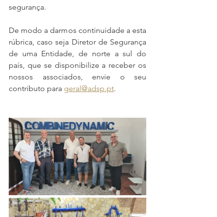
segurança.
De modo a darmos continuidade a esta 
rúbrica, caso seja Diretor de Segurança 
de uma Entidade, de norte a sul do 
país, que se disponibilize a receber os 
nossos associados, envie o seu 
contributo para 
geral@adsp.pt
.