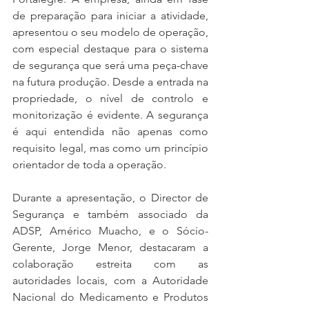
de preparação para iniciar a atividade, 
apresentou o seu modelo de operação, 
com especial destaque para o sistema 
de segurança que será uma peça-chave 
na futura produção. Desde a entrada na 
propriedade, o nível de controlo e 
monitorização é evidente. A segurança 
é aqui entendida não apenas como 
requisito legal, mas como um princípio 
orientador de toda a operação.
Durante a apresentação, o Director de 
Segurança e também associado da 
ADSP, Américo Muacho, e o Sócio-
Gerente, Jorge Menor, destacaram a 
colaboração estreita com as 
autoridades locais, com a Autoridade 
Nacional do Medicamento e Produtos 