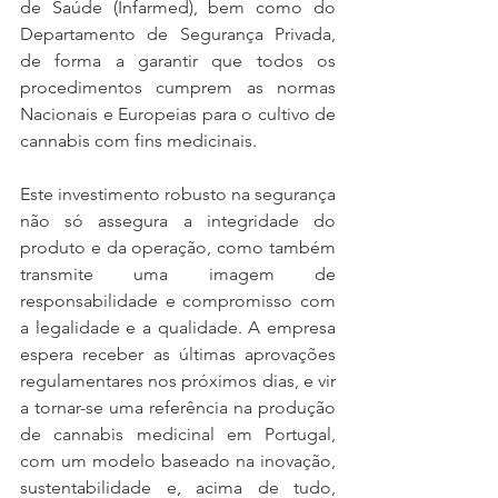
de Saúde (Infarmed), bem como do 
Departamento de Segurança Privada, 
de forma a garantir que todos os 
procedimentos cumprem as normas 
Nacionais e Europeias para o cultivo de 
cannabis com fins medicinais.
Este investimento robusto na segurança 
não só assegura a integridade do 
produto e da operação, como também 
transmite uma imagem de 
responsabilidade e compromisso com 
a legalidade e a qualidade. A empresa 
espera receber as últimas aprovações 
regulamentares nos próximos dias, e vir 
a tornar-se uma referência na produção 
de cannabis medicinal em Portugal, 
com um modelo baseado na inovação, 
sustentabilidade e, acima de tudo, 