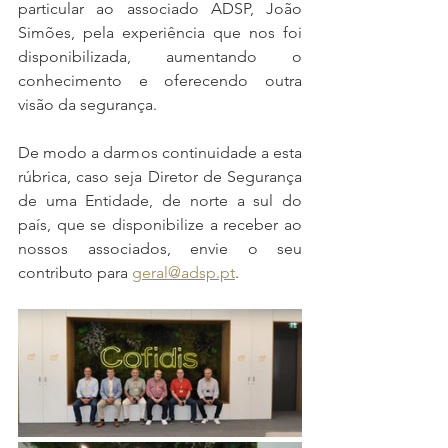
particular ao associado ADSP, João 
Simões, pela experiência que nos foi 
disponibilizada, aumentando o 
conhecimento e oferecendo outra 
visão da segurança.
De modo a darmos continuidade a esta 
rúbrica, caso seja Diretor de Segurança 
de uma Entidade, de norte a sul do 
país, que se disponibilize a receber ao 
nossos associados, envie o seu 
contributo para 
geral@adsp.pt
.