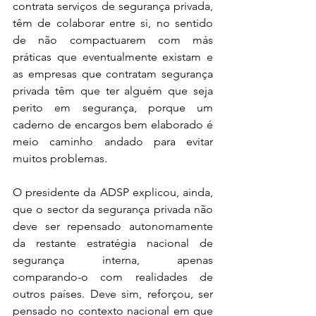
contrata serviços de segurança privada, 
têm de colaborar entre si, no sentido 
de não compactuarem com más 
práticas que eventualmente existam e 
as empresas que contratam segurança 
privada têm que ter alguém que seja 
perito em segurança, porque um 
caderno de encargos bem elaborado é 
meio caminho andado para evitar 
muitos problemas.
O presidente da ADSP explicou, ainda, 
que o sector da segurança privada não 
deve ser repensado autonomamente 
da restante estratégia nacional de 
segurança interna, apenas 
comparando-o com realidades de 
outros países. Deve sim, reforçou, ser 
pensado no contexto nacional em que 