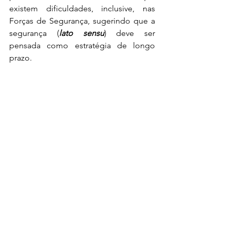
existem dificuldades, inclusive, nas 
Forças de Segurança, sugerindo que a 
segurança (
lato sensu
) deve ser 
pensada como estratégia de longo 
prazo.