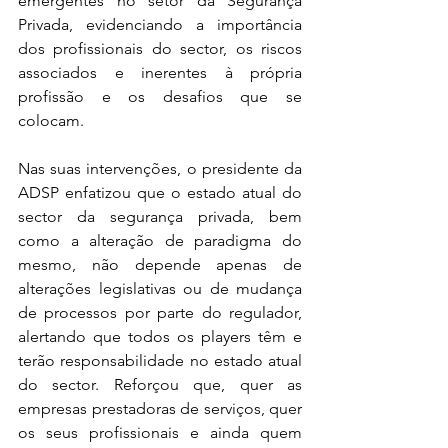
emergentes no setor da Segurança 
Privada, evidenciando a importância 
dos profissionais do sector, os riscos 
associados e inerentes à própria 
profissão e os desafios que se 
colocam.
Nas suas intervenções, o presidente da 
ADSP enfatizou que o estado atual do 
sector da segurança privada, bem 
como a alteração de paradigma do 
mesmo, não depende apenas de 
alterações legislativas ou de mudança 
de processos por parte do regulador, 
alertando que todos os players têm e 
terão responsabilidade no estado atual 
do sector. Reforçou que, quer as 
empresas prestadoras de serviços, quer 
os seus profissionais e ainda quem 