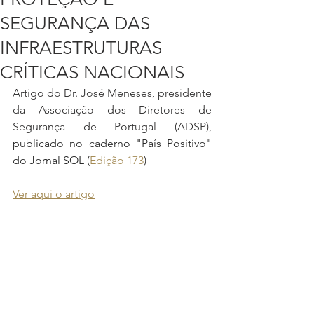
SEGURANÇA DAS
INFRAESTRUTURAS
CRÍTICAS NACIONAIS
Artigo do Dr. José Meneses, presidente 
da Associação dos Diretores de 
Segurança de Portugal (ADSP), 
publicado no caderno "País Positivo" 
do Jornal SOL 
(
Edição 173
)
Ver aqui o artigo