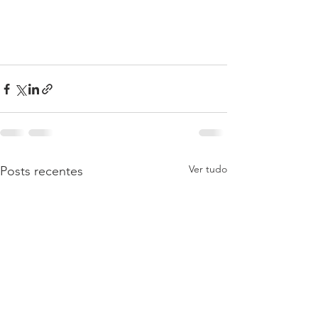
Ver tudo
Posts recentes