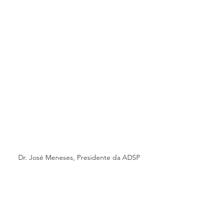
Dr. José Meneses, Presidente da ADSP