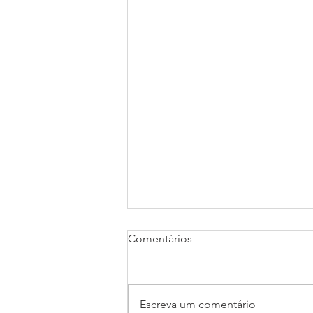
Comentários
Escreva um comentário