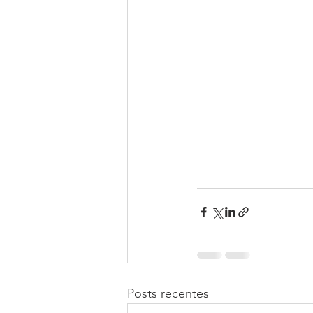
Posts recentes