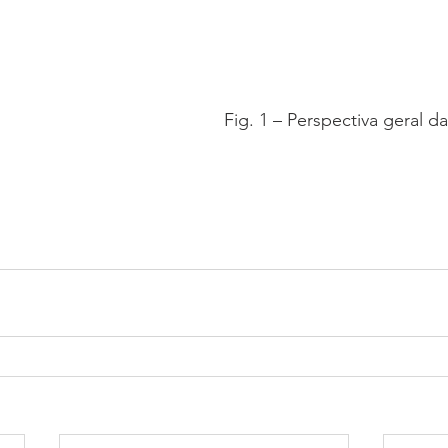
Fig. 1 – Perspectiva geral d