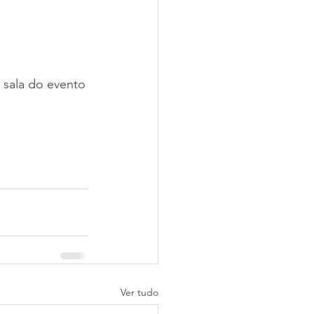
a sala do evento
Ver tudo