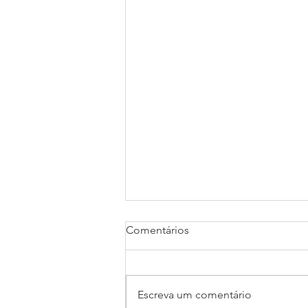
Comentários
Escreva um comentário