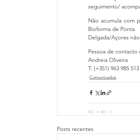
seguimento/ acomp
Não acumula com pro
Bioforma de Ponta
Delgada/Açores não 
Pessoa de contacto 
Andreia Oliveira
T: (+351) 963 985 513
Comunicados
Posts recentes